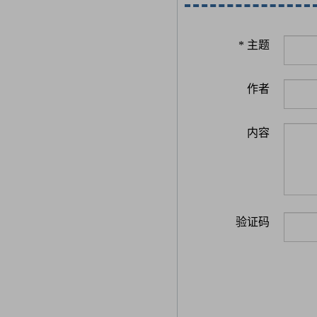
*
主题
作者
内容
验证码