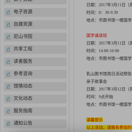
日期：2017年3月11日
电子资源
时间：8：30-9:30
地点：市图书馆一楼国学
自建资源
国学诵读班
尼山书院
日期：2017年3月11日
共享工程
时间：14:00-16:00
地点：市图书馆一楼国学
读者服务
参考咨询
乳山图书馆周日活动预告
亲子故事会
馆情动态
日期：2017年3月12日
时间：9点开始
文化动态
地点：市图书馆一楼国学
服务指南
温馨提示
通知公告
以上活动，请报名参加的