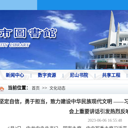
新闻中心
|
数字资源
|
尼山书院
|
共享工程
|
当前位置：
>>
首页
文化动态
坚定自信，勇于担当，致力建设中华民族现代文明 ​——
会上重要讲话引发热烈反
2023-06-06 16:55:48