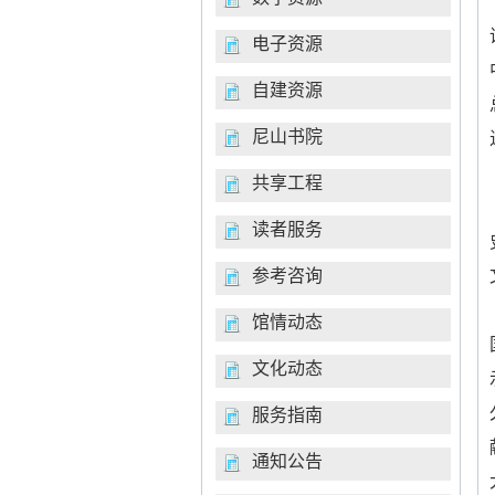
电子资源
自建资源
尼山书院
共享工程
读者服务
参考咨询
馆情动态
文化动态
服务指南
通知公告