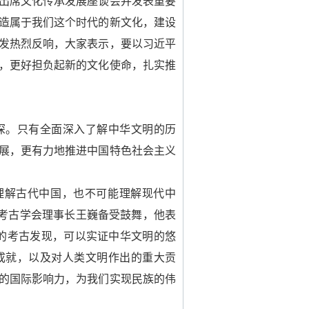
平出席文化传承发展座谈会并发表重要
造属于我们这个时代的新文化，建设
发热烈反响，大家表示，要以习近平
，更好担负起新的文化使命，扎实推
深。只有全面深入了解中华文明的历
展，更有力地推进中国特色社会主义
理解古代中国，也不可能理解现代中
国考古学会理事长王巍备受鼓舞，他表
的考古发现，可以实证中华文明的悠
成就，以及对人类文明作出的重大贡
的国际影响力，为我们实现民族的伟