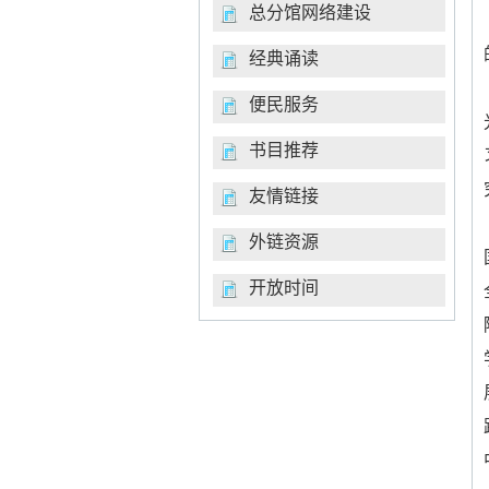
总分馆网络建设
经典诵读
便民服务
书目推荐
友情链接
外链资源
开放时间