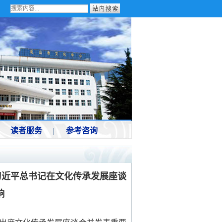
读者服务
|
参考咨询
习近平总书记在文化传承发展座谈
响