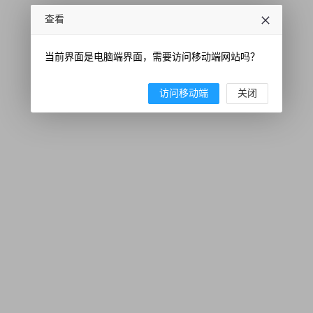
查看
当前界面是电脑端界面，需要访问移动端网站吗？
访问移动端
关闭