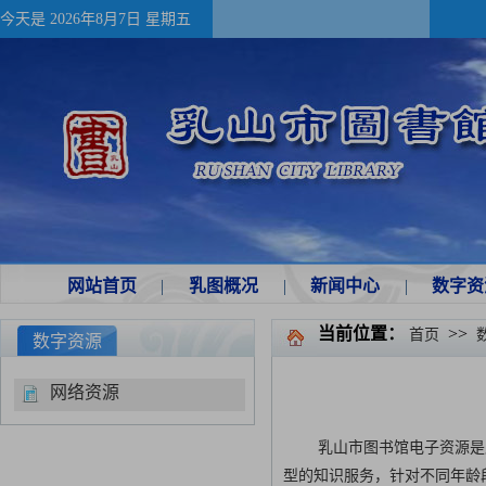
今天是
2026年8月7日 星期五
网站首页
|
乳图概况
|
新闻中心
|
数字资
当前位置：
>>
首页
数字资源
网络资源
乳山市图书馆电子资源是
型的知识服务，针对不同年龄