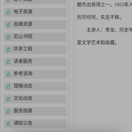
期杰出将领之一，1925
电子资源
历尽坎坷，矢志不移。
自建资源
主讲人：李龙，历史
尼山书院
爱文学艺术和收藏。
共享工程
读者服务
参考咨询
馆情动态
文化动态
服务指南
通知公告