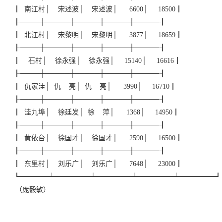
┃ 南江村│ 宋述波│ 宋述波│ 6600│ 18500┃
┠────┼─────┼─────┼─────┼─────┨
┃ 北江村│ 宋黎明│ 宋黎明│ 3877│ 18659┃
┠────┼─────┼─────┼─────┼─────┨
┃ 石村│ 徐永强│ 徐永强│ 15140│ 16616┃
┠────┼─────┼─────┼─────┼─────┨
┃ 仇家洼│ 仇 亮│ 仇 亮│ 3990│ 16710┃
┠────┼─────┼─────┼─────┼─────┨
┃ 洼九埠│ 徐廷发│ 徐 萍│ 1368│ 14950┃
┠────┼─────┼─────┼─────┼─────┨
┃ 黄依台│ 徐国才│ 徐国才│ 2590│ 16500┃
┠────┼─────┼─────┼─────┼─────┨
┃ 东里村│ 刘乐广│ 刘乐广│ 7648│ 23000┃
┗━━━━┷━━━━━┷━━━━━┷━━━━━┷━━━━━┛
（庞毅敏）