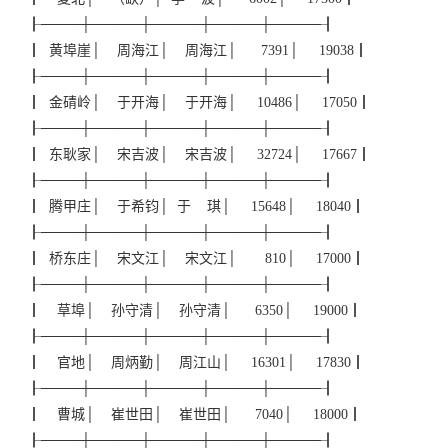
┠────┼─────┼─────┼─────┼─────┨
┃ 黄埠崖│ 周海江│ 周海江│ 7391│ 19038┃
┠────┼─────┼─────┼─────┼─────┨
┃ 金碃岭│ 于开海│ 于开海│ 10486│ 17050┃
┠────┼─────┼─────┼─────┼─────┨
┃ 东耿家│ 宋吉波│ 宋吉波│ 32724│ 17667┃
┠────┼─────┼─────┼─────┼─────┨
┃ 腾甲庄│ 于希钧│ 于 琪│ 15648│ 18040┃
┠────┼─────┼─────┼─────┼─────┨
┃ 桥东庄│ 宋文江│ 宋文江│ 810│ 17000┃
┠────┼─────┼─────┼─────┼─────┨
┃ 草埠│ 孙守清│ 孙守清│ 6350│ 19000┃
┠────┼─────┼─────┼─────┼─────┨
┃ 官地│ 周炳勤│ 周江山│ 16301│ 17830┃
┠────┼─────┼─────┼─────┼─────┨
┃ 曹城│ 崔世田│ 崔世田│ 7040│ 18000┃
┠────┼─────┼─────┼─────┼─────┨